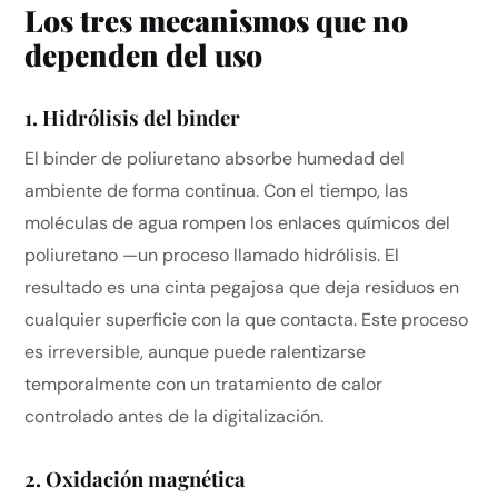
Los tres mecanismos que no
dependen del uso
1. Hidrólisis del binder
El binder de poliuretano absorbe humedad del
ambiente de forma continua. Con el tiempo, las
moléculas de agua rompen los enlaces químicos del
poliuretano —un proceso llamado hidrólisis. El
resultado es una cinta pegajosa que deja residuos en
cualquier superficie con la que contacta. Este proceso
es irreversible, aunque puede ralentizarse
temporalmente con un tratamiento de calor
controlado antes de la digitalización.
2. Oxidación magnética