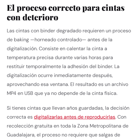
El proceso correcto para cintas
con deterioro
Las cintas con binder degradado requieren un proceso
de baking —horneado controlado— antes de la
digitalización. Consiste en calentar la cinta a
temperatura precisa durante varias horas para
restituir temporalmente la adhesión del binder. La
digitalización ocurre inmediatamente después,
aprovechando esa ventana. El resultado es un archivo
MP4 en USB que ya no depende de la cinta física.
Si tienes cintas que llevan años guardadas, la decisión
correcta es
digitalizarlas antes de reproducirlas
. Con
recolección gratuita en toda la Zona Metropolitana de
Guadalajara, el proceso no requiere que salgas de