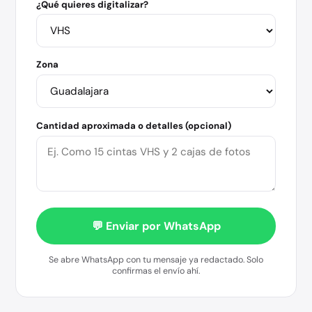
¿Qué quieres digitalizar?
Zona
Cantidad aproximada o detalles (opcional)
💬 Enviar por WhatsApp
Se abre WhatsApp con tu mensaje ya redactado. Solo
confirmas el envío ahí.