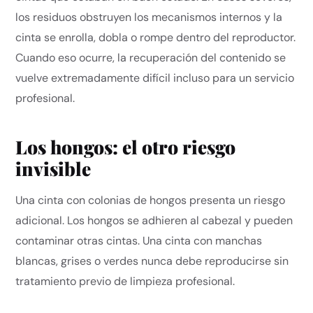
los residuos obstruyen los mecanismos internos y la
cinta se enrolla, dobla o rompe dentro del reproductor.
Cuando eso ocurre, la recuperación del contenido se
vuelve extremadamente difícil incluso para un servicio
profesional.
Los hongos: el otro riesgo
invisible
Una cinta con colonias de hongos presenta un riesgo
adicional. Los hongos se adhieren al cabezal y pueden
contaminar otras cintas. Una cinta con manchas
blancas, grises o verdes nunca debe reproducirse sin
tratamiento previo de limpieza profesional.