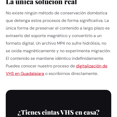
La única solución real
No existe ningún método de conservación doméstica
que detenga estos procesos de forma significativa. La
única forma de preservar el contenido a largo plazo es
extraerlo del soporte magnético y convertirlo a un
formato digital. Un archivo MP4 no sufre hidrólisis, no
se oxida magnéticamente y no experimenta migración.
El contenido se mantiene idéntico indefinidamente.
Puedes conocer nuestro proceso de
digitalización de
VHS en Guadalajara
o escribirnos directamente.
¿Tienes cintas VHS en casa?