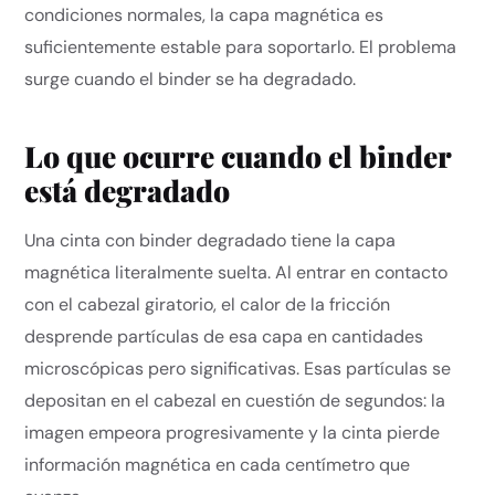
condiciones normales, la capa magnética es
suficientemente estable para soportarlo. El problema
surge cuando el binder se ha degradado.
Lo que ocurre cuando el binder
está degradado
Una cinta con binder degradado tiene la capa
magnética literalmente suelta. Al entrar en contacto
con el cabezal giratorio, el calor de la fricción
desprende partículas de esa capa en cantidades
microscópicas pero significativas. Esas partículas se
depositan en el cabezal en cuestión de segundos: la
imagen empeora progresivamente y la cinta pierde
información magnética en cada centímetro que