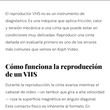
El reproductor VHS no es un instrumento de
diagnóstico. Es una máquina que aplica fricción, calor
y tensión mecánica a una cinta que puede estar en
condiciones muy delicadas. Reproducir una cinta
dañada sin evaluarla primero es uno de los errores
más comunes que vemos en Koph Video.
Cómo funciona la reproducción
de un VHS
Durante la reproducción, la cinta avanza mientras el
cabezal de video —un tambor que gira a alta velocidad
— roza la superficie magnética en ángulo diagonal.
Este contacto físico es inherente al formato. En