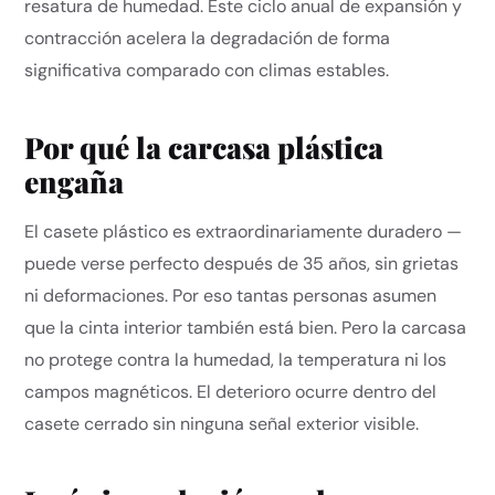
resatura de humedad. Este ciclo anual de expansión y
contracción acelera la degradación de forma
significativa comparado con climas estables.
Por qué la carcasa plástica
engaña
El casete plástico es extraordinariamente duradero —
puede verse perfecto después de 35 años, sin grietas
ni deformaciones. Por eso tantas personas asumen
que la cinta interior también está bien. Pero la carcasa
no protege contra la humedad, la temperatura ni los
campos magnéticos. El deterioro ocurre dentro del
casete cerrado sin ninguna señal exterior visible.