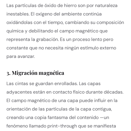
Las partículas de óxido de hierro son por naturaleza
inestables. El oxígeno del ambiente continúa
oxidándolas con el tiempo, cambiando su composición
química y debilitando el campo magnético que
representa la grabación. Es un proceso lento pero
constante que no necesita ningún estímulo externo
para avanzar.
3. Migración magnética
Las cintas se guardan enrolladas. Las capas
adyacentes están en contacto físico durante décadas.
El campo magnético de una capa puede influir en la
orientación de las partículas de la capa contigua,
creando una copia fantasma del contenido —un
fenómeno llamado print-through que se manifiesta