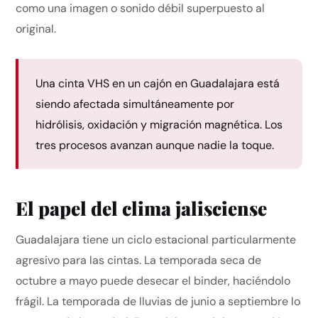
como una imagen o sonido débil superpuesto al
original.
Una cinta VHS en un cajón en Guadalajara está
siendo afectada simultáneamente por
hidrólisis, oxidación y migración magnética. Los
tres procesos avanzan aunque nadie la toque.
El papel del clima jalisciense
Guadalajara tiene un ciclo estacional particularmente
agresivo para las cintas. La temporada seca de
octubre a mayo puede desecar el binder, haciéndolo
frágil. La temporada de lluvias de junio a septiembre lo