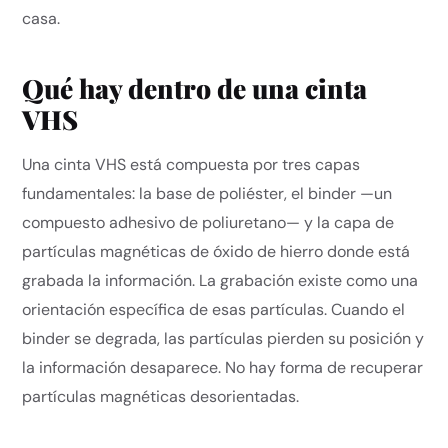
casa.
Qué hay dentro de una cinta
VHS
Una cinta VHS está compuesta por tres capas
fundamentales: la base de poliéster, el binder —un
compuesto adhesivo de poliuretano— y la capa de
partículas magnéticas de óxido de hierro donde está
grabada la información. La grabación existe como una
orientación específica de esas partículas. Cuando el
binder se degrada, las partículas pierden su posición y
la información desaparece. No hay forma de recuperar
partículas magnéticas desorientadas.