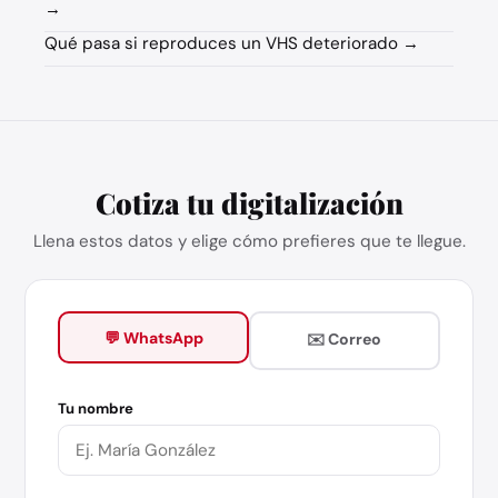
→
Qué pasa si reproduces un VHS deteriorado →
Cotiza tu digitalización
Llena estos datos y elige cómo prefieres que te llegue.
💬 WhatsApp
✉️ Correo
Tu nombre