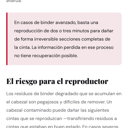
avanza.
En casos de binder avanzado, basta una
reproducción de dos o tres minutos para dañar
de forma irreversible secciones completas de
la cinta. La información perdida en ese proceso
no tiene recuperación posible.
El riesgo para el reproductor
Los residuos de binder degradado que se acumulan en
el cabezal son pegajosos y difíciles de remover. Un
cabezal contaminado puede dañar las siguientes
cintas que se reproduzcan —transfiriendo residuos a
cintas que estaban en buen estado. En casos severos,