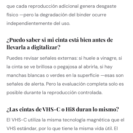
que cada reproducción adicional genera desgaste
físico —pero la degradación del binder ocurre
independientemente del uso.
¿Puedo saber si mi cinta está bien antes de
llevarla a digitalizar?
Puedes revisar señales externas: si huele a vinagre, si
la cinta se ve brillosa o pegajosa al abrirla, si hay
manchas blancas o verdes en la superficie —esas son
señales de alerta. Pero la evaluación completa solo es
posible durante la reproducción controlada.
¿Las cintas de VHS-C o Hi8 duran lo mismo?
El VHS-C utiliza la misma tecnología magnética que el
VHS estándar, por lo que tiene la misma vida útil. El