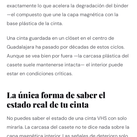
exactamente lo que acelera la degradación del binder
—el compuesto que une la capa magnética con la
base plástica de la cinta.
Una cinta guardada en un clóset en el centro de
Guadalajara ha pasado por décadas de estos ciclos.
Aunque se vea bien por fuera —la carcasa plástica del
casete suele mantenerse intacta— el interior puede
estar en condiciones críticas.
La única forma de saber el
estado real de tu cinta
No puedes saber el estado de una cinta VHS con solo
mirarla. La carcasa del casete no te dice nada sobre la
capa magnética interior. Las señales de deterioro solo