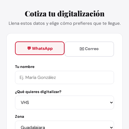
Cotiza tu digitalización
Llena estos datos y elige cómo prefieres que te llegue.
💬 WhatsApp
✉️ Correo
Tu nombre
¿Qué quieres digitalizar?
Zona