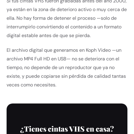
Si tus cintas VHS fueron grabadas antes del año 2000,
ya están en la zona de deterioro activo o muy cerca de
ella. No hay forma de detener el proceso —solo de
interrumpirlo convirtiendo el contenido a un formato
digital estable antes de que se pierda.
El archivo digital que generamos en Koph Video —un
archivo MP4 Full HD en USB— no se deteriora con el
tiempo, no depende de un reproductor que ya no
existe, y puede copiarse sin pérdida de calidad tantas
veces como necesites.
¿Tienes cintas VHS en casa?