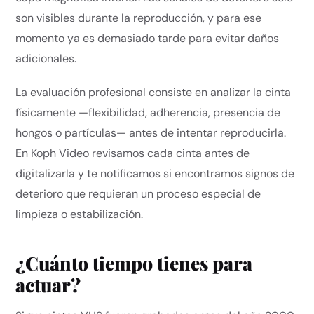
son visibles durante la reproducción, y para ese
momento ya es demasiado tarde para evitar daños
adicionales.
La evaluación profesional consiste en analizar la cinta
físicamente —flexibilidad, adherencia, presencia de
hongos o partículas— antes de intentar reproducirla.
En Koph Video revisamos cada cinta antes de
digitalizarla y te notificamos si encontramos signos de
deterioro que requieran un proceso especial de
limpieza o estabilización.
¿Cuánto tiempo tienes para
actuar?