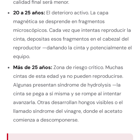
calidad final será menor.
20 a 25 años:
El deterioro activo. La capa
magnética se desprende en fragmentos
microscópicos. Cada vez que intentas reproducir la
cinta, depositas esos fragmentos en el cabezal del
reproductor —dañando la cinta y potencialmente el
equipo.
Más de 25 años:
Zona de riesgo crítico. Muchas
cintas de esta edad ya no pueden reproducirse.
Algunas presentan síndrome de hydrolysis —la
cinta se pega a sí misma y se rompe al intentar
avanzarla. Otras desarrollan hongos visibles o el
llamado síndrome del vinagre, donde el acetato
comienza a descomponerse.