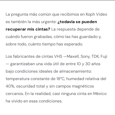
La pregunta más común que recibimos en Koph Video
es también la más urgente:
¿todavía se pueden
recuperar mis cintas?
La respuesta depende de
cuándo fueron grabadas, cómo las has guardado y,
sobre todo, cuánto tiempo has esperado.
Los fabricantes de cintas VHS —Maxell, Sony, TDK, Fuji
— garantizaban una vida útil de entre 10 y 30 años
bajo condiciones ideales de almacenamiento:
temperatura constante de 18°C, humedad relativa del
40%, oscuridad total y sin campos magnéticos
cercanos. En la realidad, casi ninguna cinta en México
ha vivido en esas condiciones.