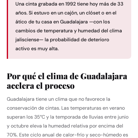
Una cinta grabada en 1992 tiene hoy más de 33
años. Si estuvo en un cajón, un clóset o en el
ático de tu casa en Guadalajara —con los
cambios de temperatura y humedad del clima
jalisciense— la probabilidad de deterioro
activo es muy alta.
Por qué el clima de Guadalajara
acelera el proceso
Guadalajara tiene un clima que no favorece la
conservación de cintas. Las temperaturas en verano
superan los 35°C y la temporada de lluvias entre junio
y octubre eleva la humedad relativa por encima del
70%. Este ciclo anual de calor-frío y seco-húmedo es