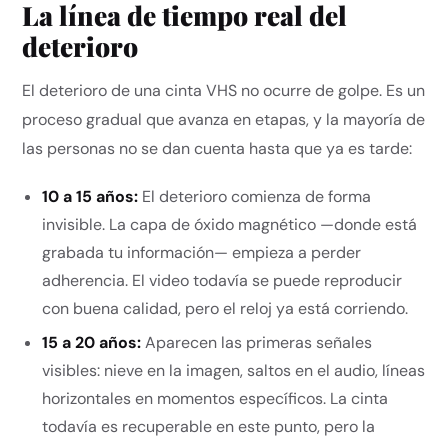
La línea de tiempo real del
deterioro
El deterioro de una cinta VHS no ocurre de golpe. Es un
proceso gradual que avanza en etapas, y la mayoría de
las personas no se dan cuenta hasta que ya es tarde:
10 a 15 años:
El deterioro comienza de forma
invisible. La capa de óxido magnético —donde está
grabada tu información— empieza a perder
adherencia. El video todavía se puede reproducir
con buena calidad, pero el reloj ya está corriendo.
15 a 20 años:
Aparecen las primeras señales
visibles: nieve en la imagen, saltos en el audio, líneas
horizontales en momentos específicos. La cinta
todavía es recuperable en este punto, pero la