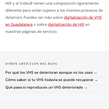
Hi8 y el Video8 tienen una composición ligeramente
diferente pero están sujetos a los mismos procesos de
deterioro. Puedes ver más sobre
digitalización de VHS
en Guadalajara
o sobre
digitalización de Hi8
en
nuestras páginas de servicio.
OTROS ARTÍCULOS DEL BLOG
Por qué los VHS se deterioran aunque no los uses →
Cómo saber si tu VHS todavía se puede recuperar →
Qué pasa si reproduces un VHS deteriorado →