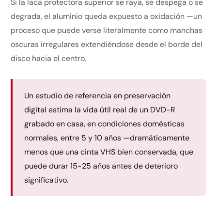
Si la laca protectora superior se raya, se despega o se
degrada, el aluminio queda expuesto a oxidación —un
proceso que puede verse literalmente como manchas
oscuras irregulares extendiéndose desde el borde del
disco hacia el centro.
Un estudio de referencia en preservación
digital estima la vida útil real de un DVD-R
grabado en casa, en condiciones domésticas
normales, entre 5 y 10 años —dramáticamente
menos que una cinta VHS bien conservada, que
puede durar 15-25 años antes de deterioro
significativo.