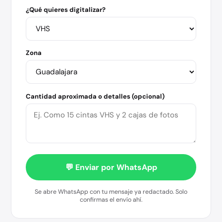
¿Qué quieres digitalizar?
Zona
Cantidad aproximada o detalles (opcional)
💬 Enviar por WhatsApp
Se abre WhatsApp con tu mensaje ya redactado. Solo
confirmas el envío ahí.