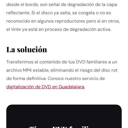
desde el borde, son señal de degradación de la capa
reflectante. Si el disco ya salta, se congela o no es
reconocido en algunos reproductores pero sí en otros,
el tinte ya está en proceso de degradación activa.
La solución
Transferimos el contenido de tus DVD familiares a un
archivo MP4 estable, eliminando el riesgo del disc rot
de forma definitiva. Conoce nuestro servicio de
digitalización de DVD en Guadalajara
.