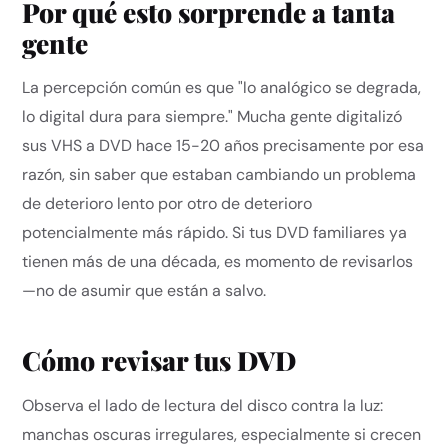
Por qué esto sorprende a tanta
gente
La percepción común es que "lo analógico se degrada,
lo digital dura para siempre." Mucha gente digitalizó
sus VHS a DVD hace 15-20 años precisamente por esa
razón, sin saber que estaban cambiando un problema
de deterioro lento por otro de deterioro
potencialmente más rápido. Si tus DVD familiares ya
tienen más de una década, es momento de revisarlos
—no de asumir que están a salvo.
Cómo revisar tus DVD
Observa el lado de lectura del disco contra la luz:
manchas oscuras irregulares, especialmente si crecen