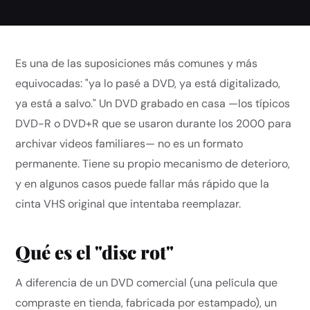
Es una de las suposiciones más comunes y más
equivocadas: "ya lo pasé a DVD, ya está digitalizado,
ya está a salvo." Un DVD grabado en casa —los típicos
DVD-R o DVD+R que se usaron durante los 2000 para
archivar videos familiares— no es un formato
permanente. Tiene su propio mecanismo de deterioro,
y en algunos casos puede fallar más rápido que la
cinta VHS original que intentaba reemplazar.
Qué es el "disc rot"
A diferencia de un DVD comercial (una película que
compraste en tienda, fabricada por estampado), un