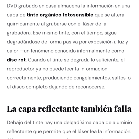
DVD grabado en casa almacena la información en una
capa de
tinte orgánico fotosensible
que se altera
químicamente al grabarse con el láser de la
grabadora. Ese mismo tinte, con el tiempo, sigue
degradándose de forma pasiva por exposición a luz y
calor —un fenómeno conocido informalmente como
disc rot
. Cuando el tinte se degrada lo suficiente, el
reproductor ya no puede leer la información
correctamente, produciendo congelamientos, saltos, o
el disco completo dejando de reconocerse.
La capa reflectante también falla
Debajo del tinte hay una delgadísima capa de aluminio
reflectante que permite que el láser lea la información.