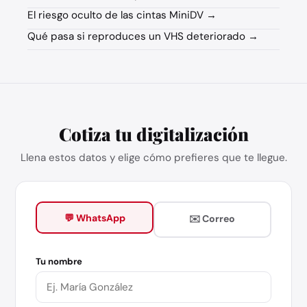
El riesgo oculto de las cintas MiniDV →
Qué pasa si reproduces un VHS deteriorado →
Cotiza tu digitalización
Llena estos datos y elige cómo prefieres que te llegue.
💬 WhatsApp
✉️ Correo
Tu nombre