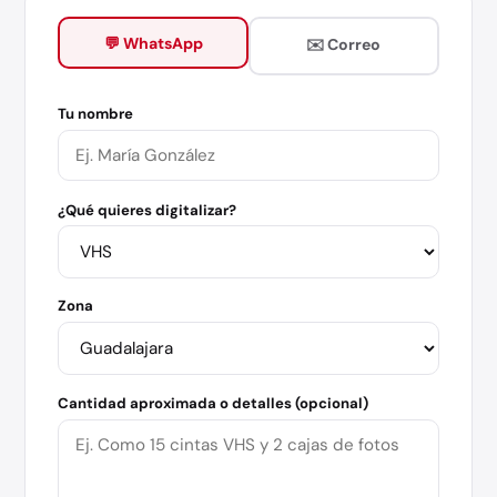
💬 WhatsApp
✉️ Correo
Tu nombre
¿Qué quieres digitalizar?
Zona
Cantidad aproximada o detalles (opcional)