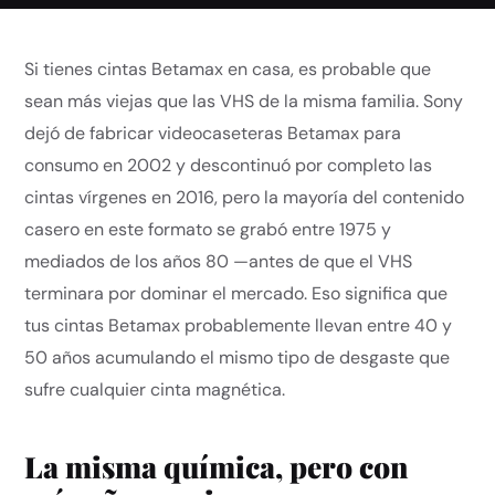
Si tienes cintas Betamax en casa, es probable que
sean más viejas que las VHS de la misma familia. Sony
dejó de fabricar videocaseteras Betamax para
consumo en 2002 y descontinuó por completo las
cintas vírgenes en 2016, pero la mayoría del contenido
casero en este formato se grabó entre 1975 y
mediados de los años 80 —antes de que el VHS
terminara por dominar el mercado. Eso significa que
tus cintas Betamax probablemente llevan entre 40 y
50 años acumulando el mismo tipo de desgaste que
sufre cualquier cinta magnética.
La misma química, pero con