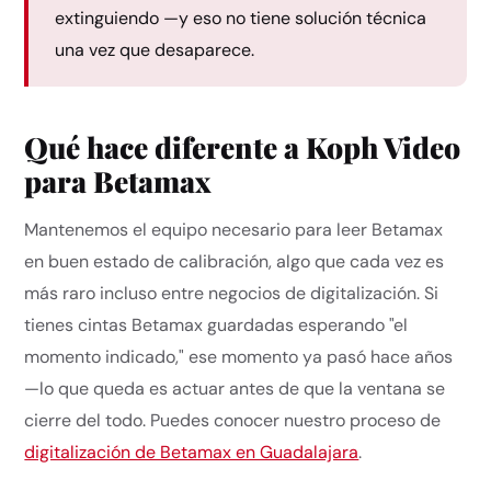
extinguiendo —y eso no tiene solución técnica
una vez que desaparece.
Qué hace diferente a Koph Video
para Betamax
Mantenemos el equipo necesario para leer Betamax
en buen estado de calibración, algo que cada vez es
más raro incluso entre negocios de digitalización. Si
tienes cintas Betamax guardadas esperando "el
momento indicado," ese momento ya pasó hace años
—lo que queda es actuar antes de que la ventana se
cierre del todo. Puedes conocer nuestro proceso de
digitalización de Betamax en Guadalajara
.