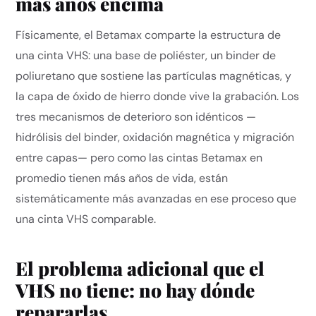
más años encima
Físicamente, el Betamax comparte la estructura de
una cinta VHS: una base de poliéster, un binder de
poliuretano que sostiene las partículas magnéticas, y
la capa de óxido de hierro donde vive la grabación. Los
tres mecanismos de deterioro son idénticos —
hidrólisis del binder, oxidación magnética y migración
entre capas— pero como las cintas Betamax en
promedio tienen más años de vida, están
sistemáticamente más avanzadas en ese proceso que
una cinta VHS comparable.
El problema adicional que el
VHS no tiene: no hay dónde
repararlas