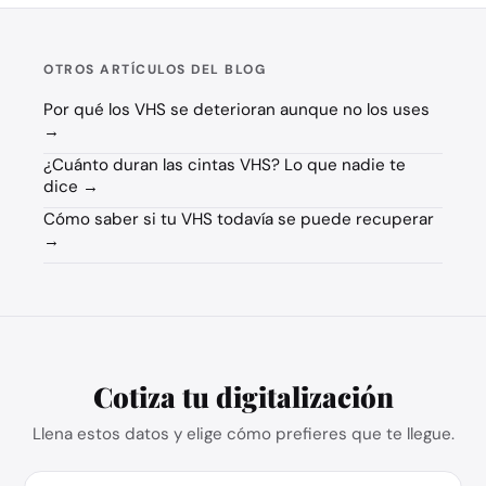
OTROS ARTÍCULOS DEL BLOG
Por qué los VHS se deterioran aunque no los uses
→
¿Cuánto duran las cintas VHS? Lo que nadie te
dice →
Cómo saber si tu VHS todavía se puede recuperar
→
Cotiza tu digitalización
Llena estos datos y elige cómo prefieres que te llegue.