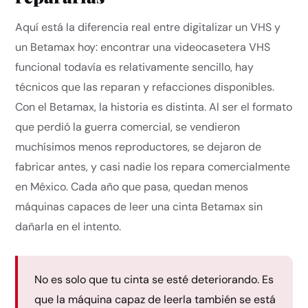
Aquí está la diferencia real entre digitalizar un VHS y
un Betamax hoy: encontrar una videocasetera VHS
funcional todavía es relativamente sencillo, hay
técnicos que las reparan y refacciones disponibles.
Con el Betamax, la historia es distinta. Al ser el formato
que perdió la guerra comercial, se vendieron
muchísimos menos reproductores, se dejaron de
fabricar antes, y casi nadie los repara comercialmente
en México. Cada año que pasa, quedan menos
máquinas capaces de leer una cinta Betamax sin
dañarla en el intento.
No es solo que tu cinta se esté deteriorando. Es
que la máquina capaz de leerla también se está